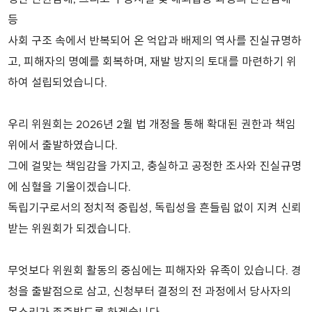
등
사회 구조 속에서 반복되어 온 억압과 배제의 역사를 진실규명하
고, 피해자의 명예를 회복하며, 재발 방지의 토대를 마련하기 위
하여 설립되었습니다.
우리 위원회는 2026년 2월 법 개정을 통해 확대된 권한과 책임
위에서 출발하였습니다.
그에 걸맞는 책임감을 가지고, 충실하고 공정한 조사와 진실규명
에 심혈을 기울이겠습니다.
독립기구로서의 정치적 중립성, 독립성을 흔들림 없이 지켜 신뢰
받는 위원회가 되겠습니다.
무엇보다 위원회 활동의 중심에는 피해자와 유족이 있습니다. 경
청을 출발점으로 삼고, 신청부터 결정의 전 과정에서 당사자의