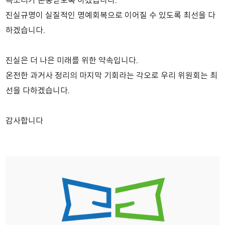
목소리가 존중받도록 하겠습니다.
진실규명이 실질적인 명예회복으로 이어질 수 있도록 최선을 다
하겠습니다.
진실은 더 나은 미래를 위한 약속입니다.
온전한 과거사 정리의 마지막 기회라는 각오로 우리 위원회는 최
선을 다하겠습니다.
감사합니다