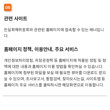
05
관련 사이트
진실화해위원회와 관련된 홈페이지에 접속할 수 있는 배너입니
다.
홈페이지 정책, 이용안내, 주요 서비스
개인정보처리방침, 저장권정책 등 홈페이지에 적용된 방침 및 정
책에 대한 내용과 홈페이지 이용 방법을 확인하실 수 있습니다.
홈페이지에 첨부된 파일을 보실 때 필요한 뷰어를 다운로드 받으
실 수 있으며, 조사보고서, 통합검색, 찾아오시는길, 사이트맵 등
홈페이지 주요 서비스를 클릭하시면 해당화면으로 이동합니다.