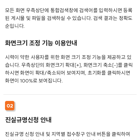
모든 화면 우측상단에 통합검색창에 검색어를 입력하시면 등록
된 게시물 및 파일을 검색하실 수 있습니다. 검색 결과는 정확도
순입니다.
화면크기 조정 기능 이용안내
시력이 약한 사용자를 위한 화면 크기 조정 기능을 제공하고 있
습니다. 우측상단의 화면크기 확대[+], 화면크기 축소[-]를 클릭
하시면 화면이 확대/축소되어 보여지며, 초기화를 클릭하시면
화면이 100%로 보여집니다.
02
진실규명신청 안내
진실규명 신청 안내 및 지역별 접수창구 안내 버튼을 클릭하여