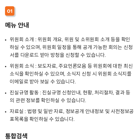
01
메뉴 안내
위원회 소개 : 위원회 개요, 위원 및 소위원회 소개 등을 확인
하실 수 있으며, 위원회 일정을 통해 공개 가능한 회의는 신청
서를 다운로드 받아 방청을 신청할 수 있습니다.
위원회 소식 : 보도자료, 주요언론모음 등 위원회에 대한 최신
소식을 확인하실 수 있으며, 소식지 신청 시 위원회 소식지를
이메일로 받아 보실 수 있습니다.
진실규명 활동 : 진실규명 신청안내, 현황, 처리절차, 결과 등
의 관련 정보를 확인하실 수 있습니다.
자료실 : 법령 및 일반 자료, 정보공개 안내정보 및 사전정보공
표목록을 확인하실 수 있습니다.
통합검색