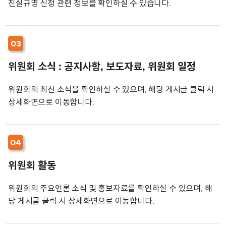
진실규명 신청 관련 정보를 확인하실 수 있습니다.
03
위원회 소식 : 공지사항, 보도자료, 위원회 일정
위원회의 최신 소식을 확인하실 수 있으며, 해당 게시글 클릭 시
상세화면으로 이동합니다.
04
위원회 활동
위원회의 주요언론 소식 및 홍보자료를 확인하실 수 있으며, 해
당 게시글 클릭 시 상세화면으로 이동합니다.