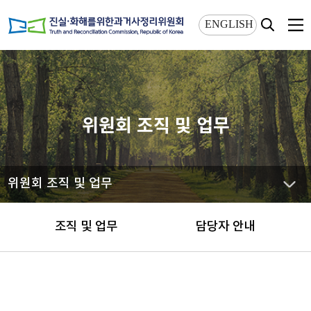
상단메뉴 바로가기
본문 바로가기
ENGLISH
위원회 조직 및 업무
위원회 조직 및 업무
조직 및 업무
담당자 안내