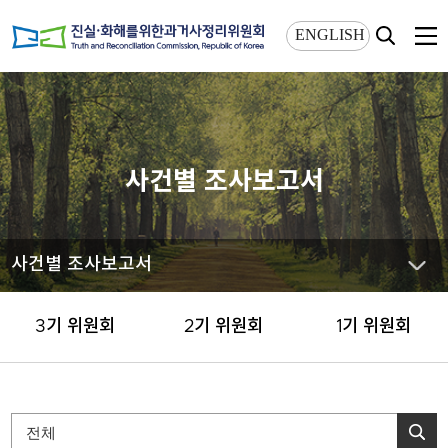
상단메뉴 바로가기
본문 바로가기
ENGLISH
사건별 조사보고서
사건별 조사보고서
3기 위원회
2기 위원회
1기 위원회